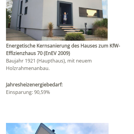
Energetische Kernsanierung des Hauses zum KfW-
Effizienzhaus 70 (EnEV 2009)
Baujahr 1921 (Haupthaus), mit neuem
Holzrahmenanbau.
Jahresheizenergiebedarf:
Einsparung: 90,59%