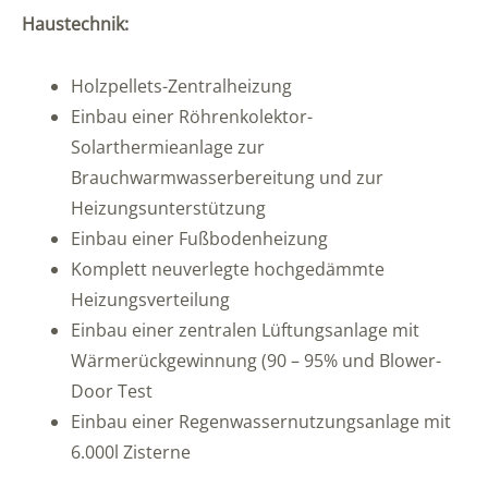
Haustechnik:
Holzpellets-Zentralheizung
Einbau einer Röhrenkolektor-
Solarthermieanlage zur
Brauchwarmwasserbereitung und zur
Heizungsunterstützung
Einbau einer Fußbodenheizung
Komplett neuverlegte hochgedämmte
Heizungsverteilung
Einbau einer zentralen Lüftungsanlage mit
Wärmerückgewinnung (90 – 95% und Blower-
Door Test
Einbau einer Regenwassernutzungsanlage mit
6.000l Zisterne