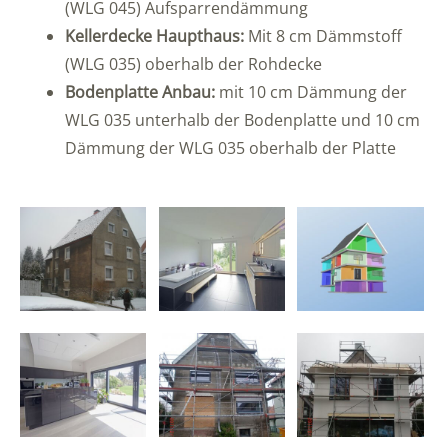
(WLG 045) Aufsparrendämmung
Kellerdecke Haupthaus:
Mit 8 cm Dämmstoff
(WLG 035) oberhalb der Rohdecke
Bodenplatte Anbau:
mit 10 cm Dämmung der
WLG 035 unterhalb der Bodenplatte und 10 cm
Dämmung der WLG 035 oberhalb der Platte