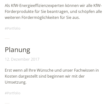
Als KfW-Energieeffizienzexperten können wir alle KfW-
Förderprodukte für Sie beantragen, und schöpfen alle
weiteren Fördermöglichkeiten für Sie aus.
Portfolio
Planung
12. Dezember 2017
Erst wenn all Ihre Wünsche und unser Fachwissen in
Kosten dargestellt sind beginnen wir mit der
Umsetzung.
Portfolio