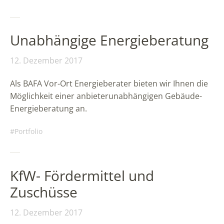
Unabhängige Energieberatung
12. Dezember 2017
Als BAFA Vor-Ort Energieberater bieten wir Ihnen die
Möglichkeit einer anbieterunabhängigen Gebäude-
Energieberatung an.
Portfolio
KfW- Fördermittel und
Zuschüsse
12. Dezember 2017